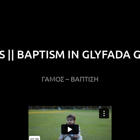
AS || BAPTISM IN GLYFADA 
ΓΑΜΟΣ – ΒΑΠΤΙΣΗ